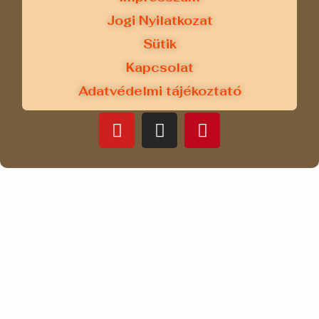
Jogi Nyilatkozat
Sütik
Kapcsolat
Adatvédelmi tájékoztató